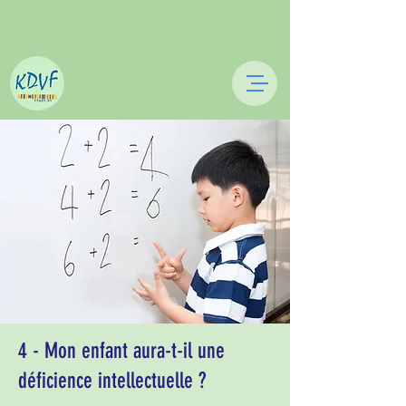
4 - Mon enfant aura-t-il une
déficience intellectuelle ?