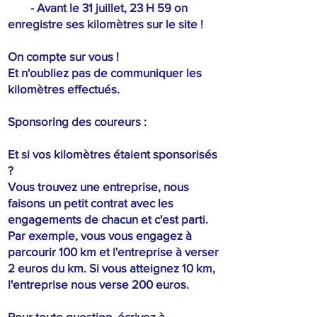
- Avant le 31 juillet, 23 H 59 on
enregistre ses kilomètres sur le site !
On compte sur vous !
Et n'oubliez pas de communiquer les
kilomètres effectués.
Sponsoring des coureurs :
Et si vos kilomètres étaient sponsorisés
?
Vous trouvez une entreprise, nous
faisons un
petit contrat avec les
engagements de chacun et c'est parti.
Par exemple, vous vous engagez à
parcourir 100 km et l'entreprise à verser
2 euros du km. Si vous atteignez 10 km,
l'entreprise nous verse 200 euros.
Pour toute question, écrivez à