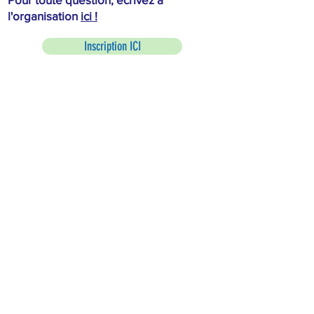
l'organisation
ici !
Inscription ICI