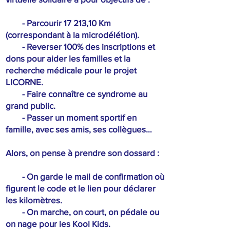
- Parcourir 17 21
3,10 Km
(correspondant à la microdélétion).
- Reverser 100% des inscriptions et
dons pour aider les familles et la
recherche médicale pour le projet
LICORNE.
- Faire connaître ce syndrome au
grand public.
- Passer un moment sportif en
famille, avec ses amis, ses collègues…
Alors, on pense à prendre son dossard :
- On garde le mail de confirmation où
figurent le code et le lien pour déclarer
les kilomètres.
- On marche, on court, on pédale ou
on nage pour les Kool Kids.