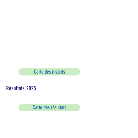
Carte des inscrits
Résultats 2025
Carte des résultats