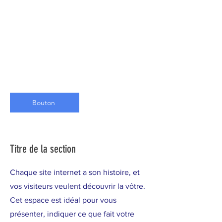
Bouton
Titre de la section
Chaque site internet a son histoire, et
vos visiteurs veulent découvrir la vôtre.
Cet espace est idéal pour vous
présenter, indiquer ce que fait votre