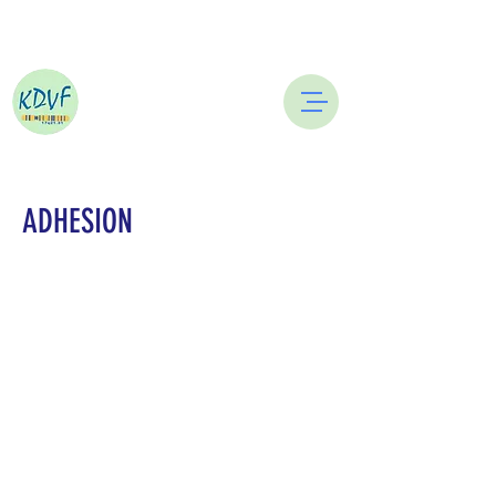
ADHESION